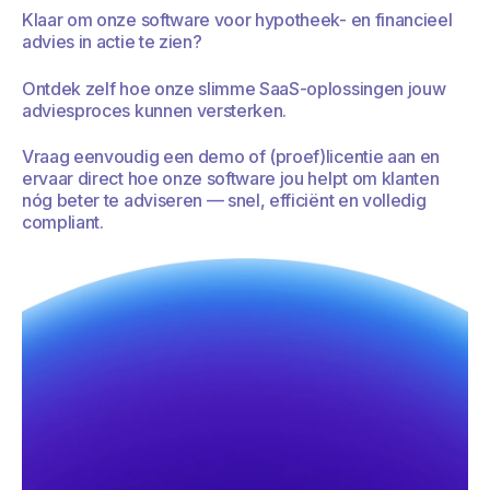
Klaar om onze software voor hypotheek- en financieel
advies in actie te zien?
Ontdek zelf hoe onze slimme SaaS-oplossingen jouw
adviesproces kunnen versterken.
Vraag eenvoudig een demo of (proef)licentie aan en
ervaar direct hoe onze software jou helpt om klanten
nóg beter te adviseren — snel, efficiënt en volledig
compliant.