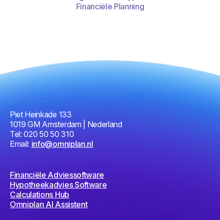
Financiële Planning
Piet Heinkade 133
1019 GM Amsterdam | Nederland
Tel: 020 50 50 310
Email:
info@omniplan.nl
Financiële Adviessoftware
Hypotheekadvies Software
Calculations Hub
Omniplan AI Assistent