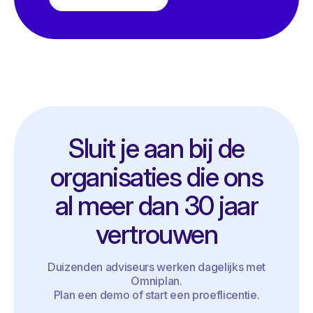
Sluit je aan bij de
organisaties die ons
al meer dan 30 jaar
vertrouwen
Duizenden adviseurs werken dagelijks met
Omniplan.
Plan een demo of start een proeflicentie.