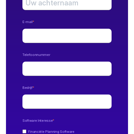
E-mail
*
Telefoonnummer
Bedrijf
*
Software Interesse
*
Financiële Planning Software