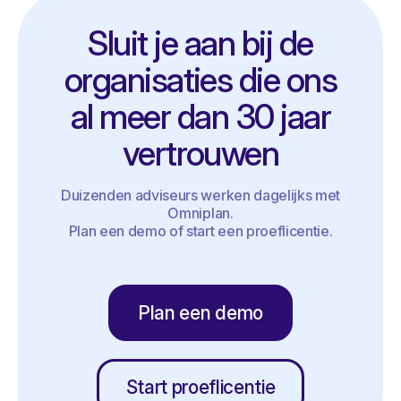
Sluit je aan bij de
organisaties die ons
al meer dan 30 jaar
vertrouwen
Duizenden adviseurs werken dagelijks met
Omniplan.
Plan een demo of start een proeflicentie.
Plan een demo
Start proeflicentie