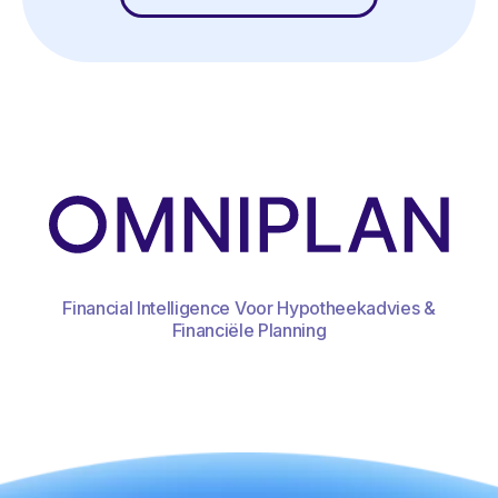
Financial Intelligence Voor Hypotheekadvies &
Financiële Planning