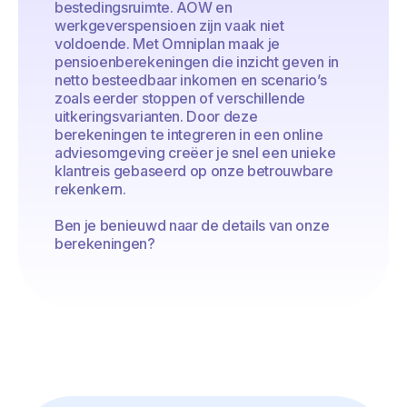
bestedingsruimte. AOW en
werkgeverspensioen zijn vaak niet
voldoende. Met Omniplan maak je
pensioenberekeningen die inzicht geven in
netto besteedbaar inkomen en scenario’s
zoals eerder stoppen of verschillende
uitkeringsvarianten. Door deze
berekeningen te integreren in een online
adviesomgeving creëer je snel een unieke
klantreis gebaseerd op onze betrouwbare
rekenkern.
Ben je benieuwd naar de details van onze
berekeningen?