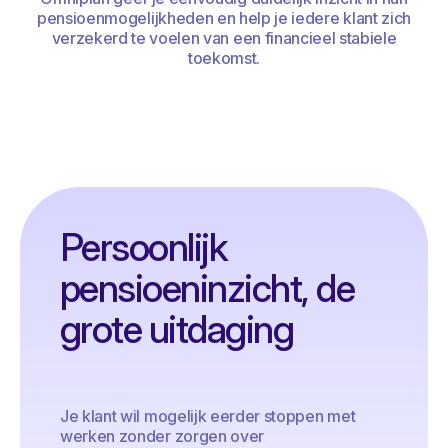
pensioenmogelijkheden en help je iedere klant zich
verzekerd te voelen van een financieel stabiele
toekomst.
Persoonlijk
pensioeninzicht, de
grote uitdaging
Je klant wil mogelijk eerder stoppen met
werken zonder zorgen over