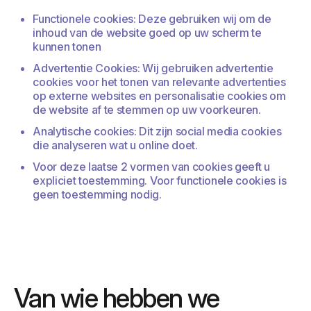
Functionele cookies: Deze gebruiken wij om de
inhoud van de website goed op uw scherm te
kunnen tonen
Advertentie Cookies: Wij gebruiken advertentie
cookies voor het tonen van relevante advertenties
op externe websites en personalisatie cookies om
de website af te stemmen op uw voorkeuren.
Analytische cookies: Dit zijn social media cookies
die analyseren wat u online doet.
Voor deze laatse 2 vormen van cookies geeft u
expliciet toestemming. Voor functionele cookies is
geen toestemming nodig.
Van wie hebben we