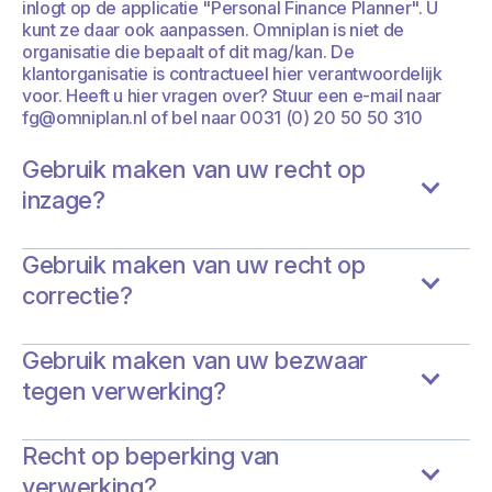
inlogt op de applicatie "Personal Finance Planner". U
kunt ze daar ook aanpassen. Omniplan is niet de
organisatie die bepaalt of dit mag/kan. De
klantorganisatie is contractueel hier verantwoordelijk
voor. Heeft u hier vragen over? Stuur een e-mail naar
fg@omniplan.nl of bel naar 0031 (0) 20 50 50 310
Gebruik maken van uw recht op
inzage?
Gebruik maken van uw recht op
correctie?
Gebruik maken van uw bezwaar
tegen verwerking?
Recht op beperking van
verwerking?