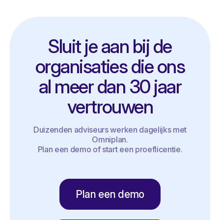
Sluit je aan bij de
organisaties die ons
al meer dan 30 jaar
vertrouwen
Duizenden adviseurs werken dagelijks met
Omniplan.
Plan een demo of start een proeflicentie.
Plan een demo