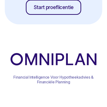
Start proeflicentie
Financial Intelligence Voor Hypotheekadvies &
Financiële Planning