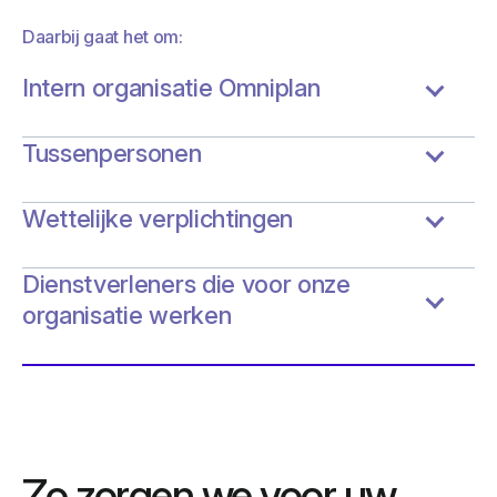
Daarbij gaat het om:
Intern organisatie Omniplan
Tussenpersonen
Wettelijke verplichtingen
Dienstverleners die voor onze
organisatie werken
Zo zorgen we voor uw