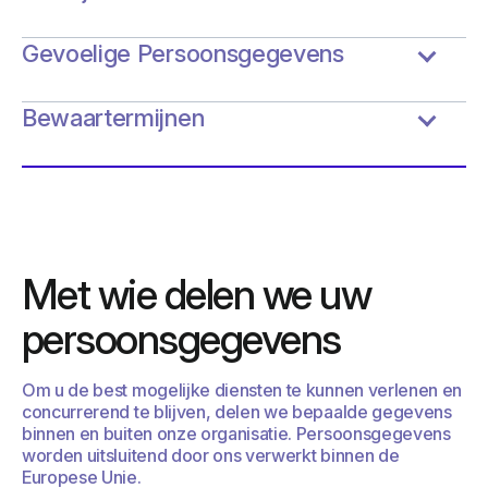
Gevoelige Persoonsgegevens
Bewaartermijnen
Met wie delen we uw
persoonsgegevens
Om u de best mogelijke diensten te kunnen verlenen en
concurrerend te blijven, delen we bepaalde gegevens
binnen en buiten onze organisatie. Persoonsgegevens
worden uitsluitend door ons verwerkt binnen de
Europese Unie.