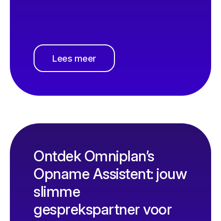
Lees meer
Ontdek Omniplan’s
Opname Assistent: jouw
slimme
gesprekspartner voor