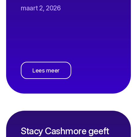
maart 2, 2026
Lees meer
Stacy Cashmore geeft