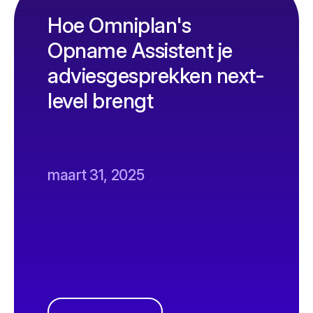
Hoe Omniplan's
Opname Assistent je
adviesgesprekken next-
level brengt
maart 31, 2025