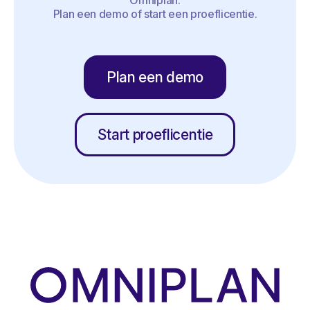
Omniplan.
Plan een demo of start een proeflicentie.
Plan een demo
Start proeflicentie