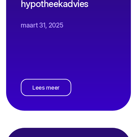
hypotheekadvies
maart 31, 2025
Lees meer