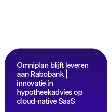
Omniplan blijft leveren
aan Rabobank |
innovatie in
hypotheekadvies op
cloud‑native SaaS