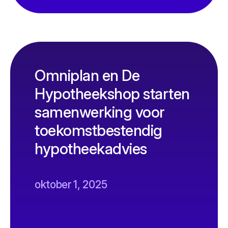
Omniplan en De
Hypotheekshop starten
samenwerking voor
toekomstbestendig
hypotheekadvies
oktober 1, 2025