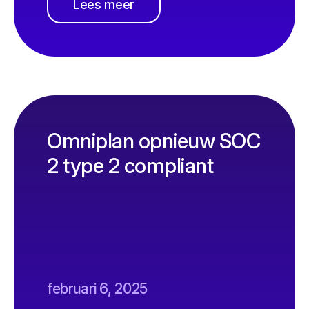
Lees meer
Omniplan opnieuw SOC
2 type 2 compliant
februari 6, 2025