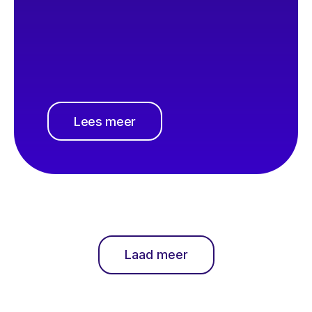
Lees meer
Laad meer