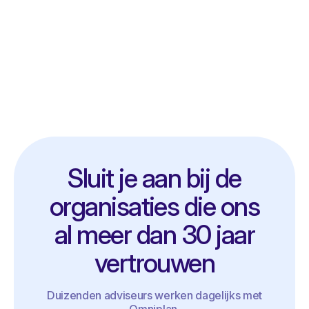
Sluit je aan bij de
organisaties die ons
al meer dan 30 jaar
vertrouwen
Duizenden adviseurs werken dagelijks met