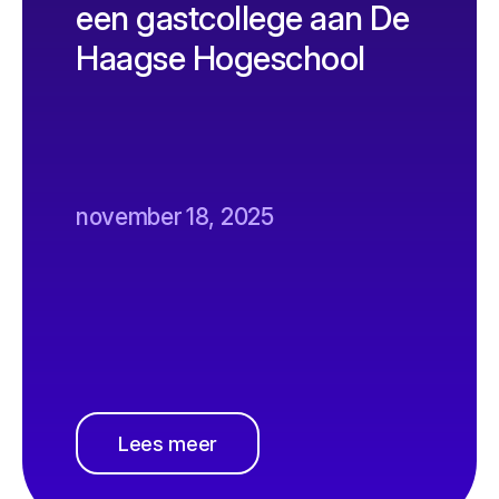
een gastcollege aan De
Haagse Hogeschool
november 18, 2025
Lees meer