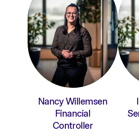
Nancy Willemsen
Financial
Se
Controller