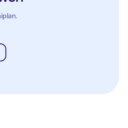
iplan.