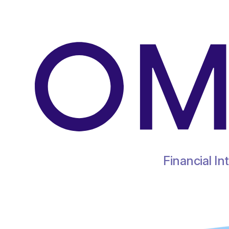
Financial I