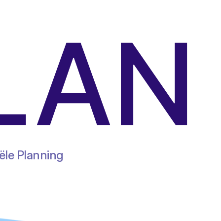
ële Planning