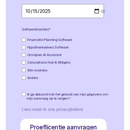
Softwarelicenties
*
Financiële Planning Software
Hypotheekadvies Software
Omniplan AI Assistent
Calculations Hub & Widgets
Alle modules
Anders
Ik ga akkoord met het gebruik van mijn gegevens om
mijn aanvraag op te volgen.
*
Lees meer in ons
privacybeleid
.