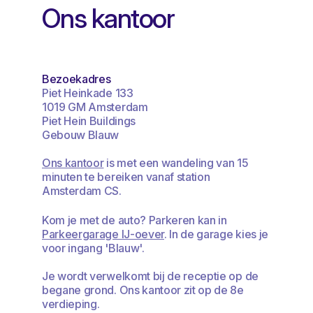
Ons kantoor
Bezoekadres
Piet Heinkade 133
1019 GM Amsterdam
Piet Hein Buildings
Gebouw Blauw
Ons kantoor
is met een wandeling van 15
minuten te bereiken vanaf station
Amsterdam CS.
Kom je met de auto? Parkeren kan in
Parkeergarage IJ-oever
. In de garage kies je
voor ingang 'Blauw'.
Je wordt verwelkomt bij de receptie op de
begane grond. Ons kantoor zit op de 8e
verdieping.