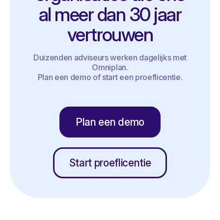
al meer dan 30 jaar
vertrouwen
Duizenden adviseurs werken dagelijks met
Omniplan.
Plan een demo of start een proeflicentie.
Plan een demo
Start proeflicentie