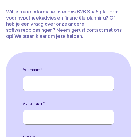
Wil je meer informatie over ons B2B SaaS platform
voor hypotheekadvies en financiële planning? Of
heb je een vraag over onze andere
softwareoplossingen? Neem gerust contact met ons
op! We staan klaar om je te helpen.
Voornaam
*
Achternaam
*
E-mail
*