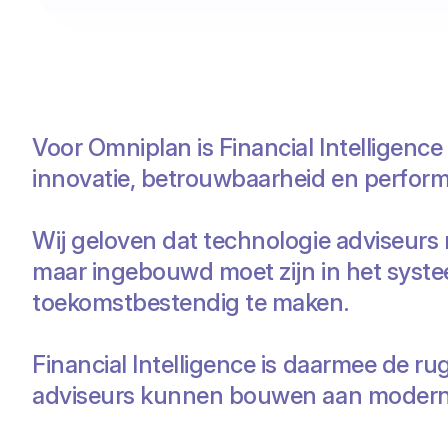
Voor Omniplan is Financial Intelligence
innovatie, betrouwbaarheid en perfor
Wij geloven dat technologie adviseurs 
maar ingebouwd moet zijn in het systee
toekomstbestendig te maken.
Financial Intelligence is daarmee de 
adviseurs kunnen bouwen aan modern f