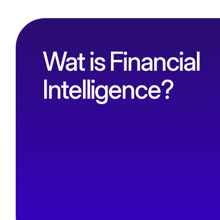
Wat is Financial
Intelligence?