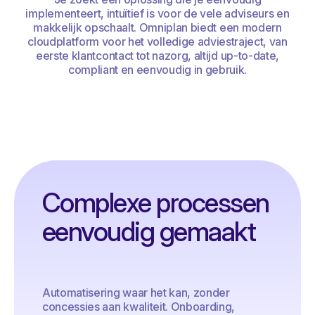
implementeert, intuïtief is voor de vele adviseurs en
makkelijk opschaalt. Omniplan biedt een modern
cloudplatform voor het volledige adviestraject, van
eerste klantcontact tot nazorg, altijd up-to-date,
compliant en eenvoudig in gebruik.
Complexe processen
eenvoudig gemaakt
Automatisering waar het kan, zonder
concessies aan kwaliteit. Onboarding,