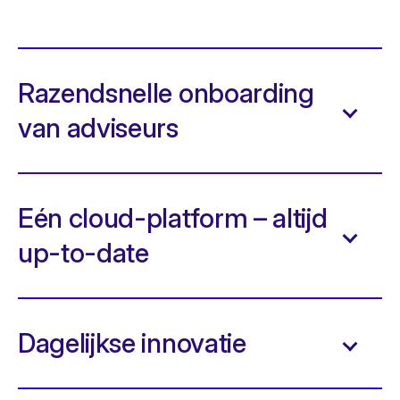
Razendsnelle onboarding
van adviseurs
Eén cloud-platform – altijd
up-to-date
Dagelijkse innovatie