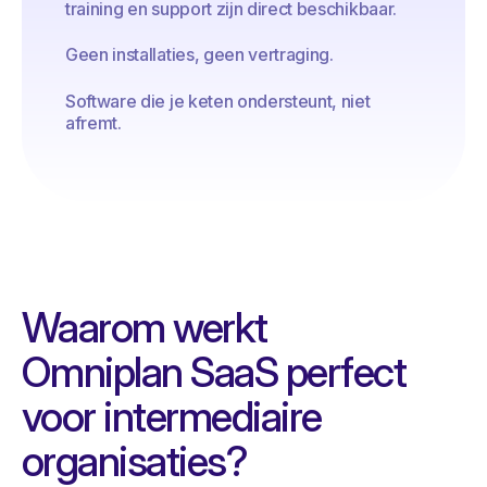
training en support zijn direct beschikbaar.
Geen installaties, geen vertraging.
Software die je keten ondersteunt, niet
afremt.
Waarom werkt
Omniplan SaaS perfect
voor intermediaire
organisaties?