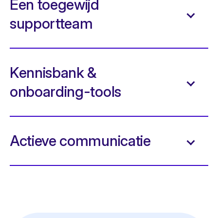
Een toegewijd
supportteam
Kennisbank &
onboarding-tools
Actieve communicatie