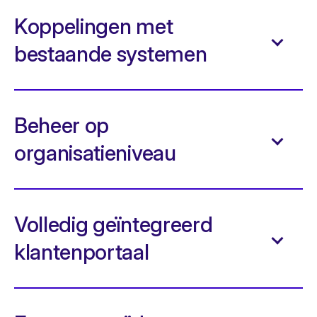
Koppelingen met
bestaande systemen
Beheer op
organisatieniveau
Volledig geïntegreerd
klantenportaal