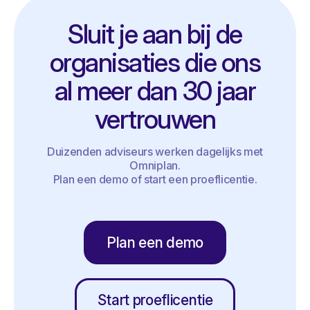
Sluit je aan bij de
organisaties die ons
al meer dan 30 jaar
vertrouwen
Duizenden adviseurs werken dagelijks met
Omniplan.
Plan een demo of start een proeflicentie.
Plan een demo
Start proeflicentie