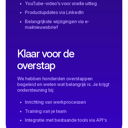
YouTube-video’s voor snelle uitleg
Productupdates via LinkedIn
Belangrijkste wijzigingen via e-
mailnieuwsbrief
Klaar voor de
overstap
We hebben honderden overstappen
begeleid en weten wat belangrijk is. Je krijgt
ondersteuning bij:
Inrichting van werkprocessen
Training van je team
Integratie met bestaande tools via API's