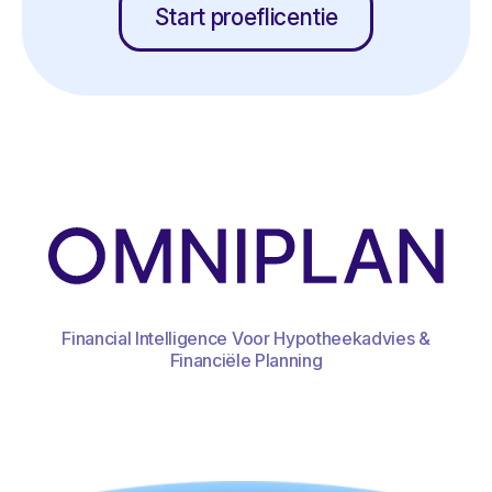
Start proeflicentie
Financial Intelligence Voor Hypotheekadvies &
Financiële Planning