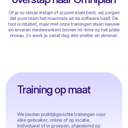
Of je nu nieuw instapt of al jaren klant bent, wij zorgen
dat jouw team het maximale uit de software haalt. De
tool is intuïtief, maar met onze trainingen staan nieuwe
én ervaren medewerkers binnen no-time op het juiste
niveau. Zo werk je vanaf dag één sneller en slimmer.
Training op maat
We bieden praktijkgerichte trainingen voor
elke gebruiker, online of op locatie.
Individueel of in groepen, afgestemd op