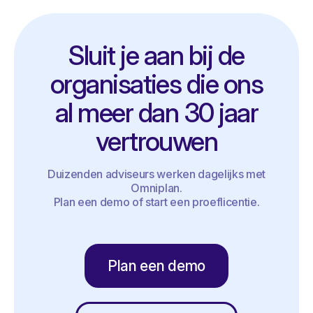
Sluit je aan bij de
organisaties die ons
al meer dan 30 jaar
vertrouwen
Duizenden adviseurs werken dagelijks met
Omniplan.
Plan een demo of start een proeflicentie.
Plan een demo