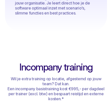
jouw organisatie. Je leert direct hoe je de
software optimaal inzet met scenario’s,
slimme functies en best practices.
Incompany training
Wil je extra training op locatie, afgestemd op jouw
team? Dat kan.
Een incompany basistraining kost €995,- per dagdeel
per trainer (excl. btw) en bespaart reistijd en externe
kosten.*