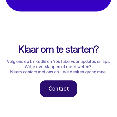
Klaar om te starten?
Volg ons op LinkedIn en YouTube voor updates en tips.
Wil je overstappen of meer weten?
Neem contact met ons op – we denken graag mee.
Contact