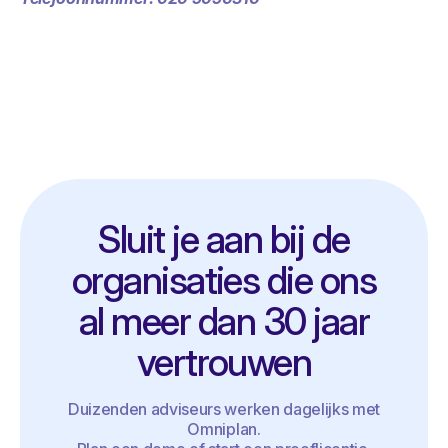
Sluit je aan bij de
organisaties die ons
al meer dan 30 jaar
vertrouwen
Duizenden adviseurs werken dagelijks met
Omniplan.