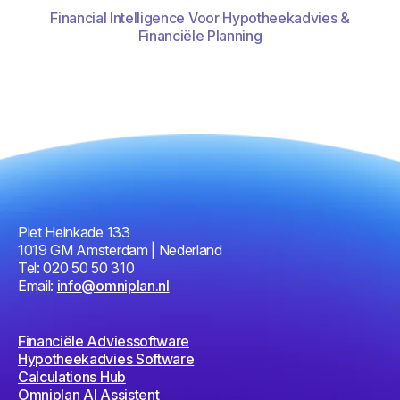
Financial Intelligence Voor Hypotheekadvies &
Financiële Planning
Piet Heinkade 133
1019 GM Amsterdam | Nederland
Tel: 020 50 50 310
Email:
info@omniplan.nl
Financiële Adviessoftware
Hypotheekadvies Software
Calculations Hub
Omniplan AI Assistent