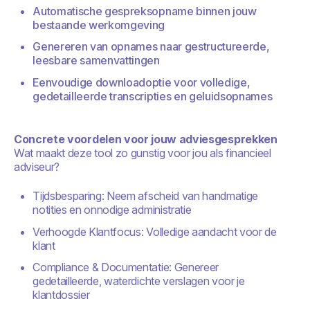
Automatische gespreksopname binnen jouw
bestaande werkomgeving
Genereren van opnames naar gestructureerde,
leesbare samenvattingen
Eenvoudige downloadoptie voor volledige,
gedetailleerde transcripties en geluidsopnames
Concrete voordelen voor jouw adviesgesprekken
Wat maakt deze tool zo gunstig voor jou als financieel
adviseur?
Tijdsbesparing: Neem afscheid van handmatige
notities en onnodige administratie
Verhoogde Klantfocus: Volledige aandacht voor de
klant
Compliance & Documentatie: Genereer
gedetailleerde, waterdichte verslagen voor je
klantdossier