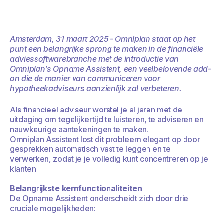
Amsterdam, 31 maart 2025 - Omniplan staat op het
punt een belangrijke sprong te maken in de financiële
adviessoftwarebranche met de introductie van
Omniplan’s Opname Assistent, een veelbelovende add-
on die de manier van communiceren voor
hypotheekadviseurs aanzienlijk zal verbeteren.
Als financieel adviseur worstel je al jaren met de
uitdaging om tegelijkertijd te luisteren, te adviseren en
nauwkeurige aantekeningen te maken.
Omniplan Assistent
lost dit probleem elegant op door
gesprekken automatisch vast te leggen en te
verwerken, zodat je je volledig kunt concentreren op je
klanten.
Belangrijkste kernfunctionaliteiten
De Opname Assistent onderscheidt zich door drie
cruciale mogelijkheden: