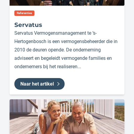
Referenties
Servatus
Servatus Vermogensmanagement te ‘s-
Hertogenbosch is een vermogensbeheerder die in
2010 de deuren opende. De onderneming
adviseert en begeleidt vermogende families en
ondernemers bij het realiseren...
Naar het artikel