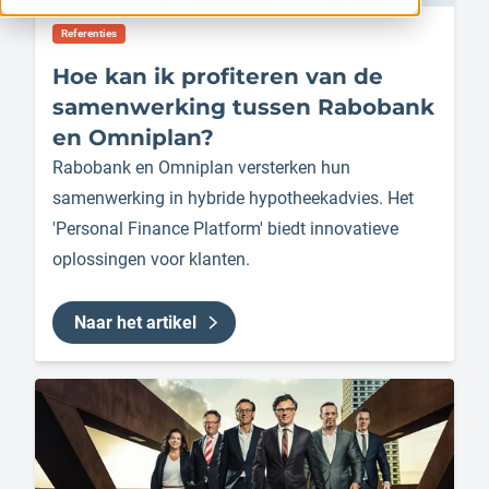
Referenties
Hoe kan ik profiteren van de
samenwerking tussen Rabobank
en Omniplan?
Rabobank en Omniplan versterken hun
samenwerking in hybride hypotheekadvies. Het
'Personal Finance Platform' biedt innovatieve
oplossingen voor klanten.
Naar het artikel