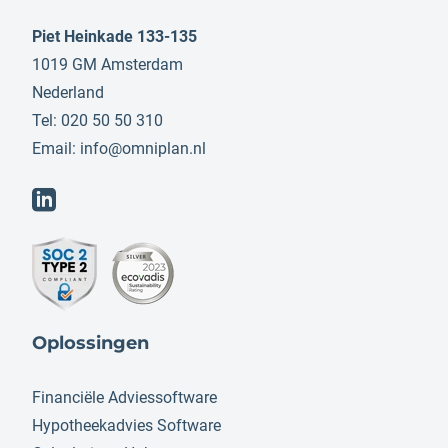
Piet Heinkade 133-135
1019 GM Amsterdam
Nederland
Tel: 020 50 50 310
Email:
info@omniplan.nl
Oplossingen
Financiële Adviessoftware
Hypotheekadvies Software