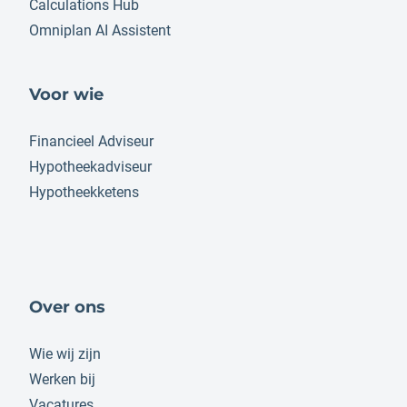
Calculations Hub
Omniplan AI Assistent
Voor wie
Financieel Adviseur
Hypotheekadviseur
Hypotheekketens
Over ons
Wie wij zijn
Werken bij
Vacatures