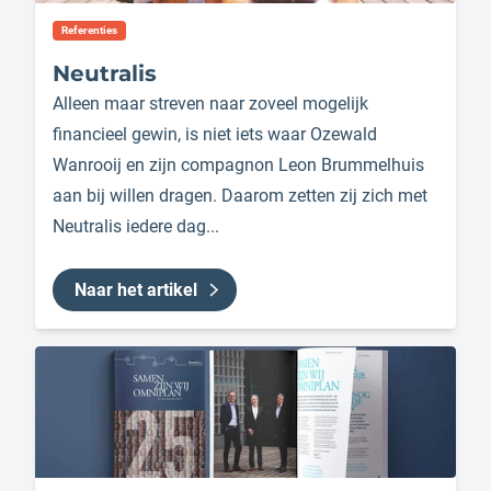
Referenties
Neutralis
Alleen maar streven naar zoveel mogelijk
financieel gewin, is niet iets waar Ozewald
Wanrooij en zijn compagnon Leon Brummelhuis
aan bij willen dragen. Daarom zetten zij zich met
Neutralis iedere dag...
Naar het artikel