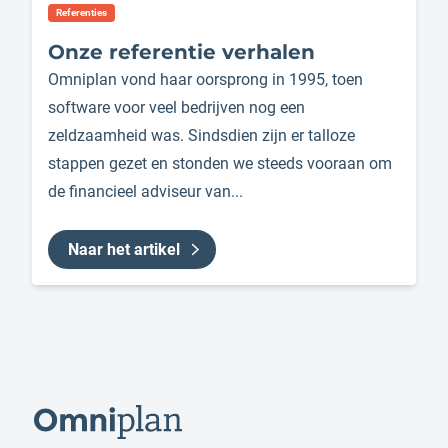
Referenties
Onze referentie verhalen
Omniplan vond haar oorsprong in 1995, toen
software voor veel bedrijven nog een
zeldzaamheid was. Sindsdien zijn er talloze
stappen gezet en stonden we steeds vooraan om
de financieel adviseur van...
Naar het artikel