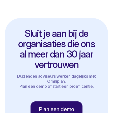
Sluit je aan bij de
organisaties die ons
al meer dan 30 jaar
vertrouwen
Duizenden adviseurs werken dagelijks met
Omniplan.
Plan een demo of start een proeflicentie.
Plan een demo