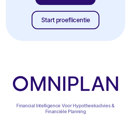
Start proeflicentie
Financial Intelligence Voor Hypotheekadvies &
Financiële Planning