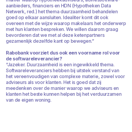
aanbieders, financiers en HDN (Hypotheken Data
Netwerk, red.) het thema duurzaamheid behandelen
goed op elkaar aansluiten. Idealiter komt dit ook
overeen met de wijze waarop makelaars het onderwerp
met hun klanten bespreken. We willen daarom graag
bevorderen dat we met al deze ketenpartners
gezamenlijk dezelfde kant op bewegen.”
Rabobank voorziet dus ook een voorname rol voor
de softwareleverancier?
“Jazeker. Duurzaamheid is een ingewikkeld thema.
Softwareleveranciers hebben bij uitstek verstand van
het vereenvoudigen van complexe materie, zowel voor
adviseurs als voor klanten. Het is goed dat zij
meedenken over de manier waarop we adviseurs en
klanten het beste kunnen helpen bij het verduurzamen
van de eigen woning.