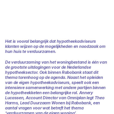
Het is vooral belangrijk dat hypotheekadviseurs
klanten wijzen op de mogelijkheden en noodzaak om
hun huis te verduurzamen.
De verduurzaming van het woningbestand is één van
de grootste uitdagingen voor de Nederlandse
hypotheeksector. Ook binnen Rabobank staat dit
thema torenhoog op de agenda. Naast het opleiden
van de eigen hypotheekadviseurs, speelt ook een
intensieve samenwerking met andere partijen binnen
de hypotheekketen een belangrijke rol. Annery
Lucassen, Account Director
van Omniplan legt Theo
Harms, Lead Duurzaam Wonen bij Rabobank, een
aantal vragen voor wat betreft het thema
‘verduurzamen van de eigen woning’.