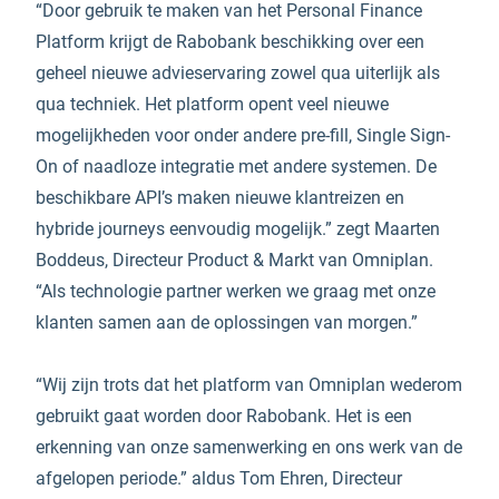
“Door gebruik te maken van het Personal Finance
Platform krijgt de Rabobank beschikking over een
geheel nieuwe advieservaring zowel qua uiterlijk als
qua techniek. Het platform opent veel nieuwe
mogelijkheden voor onder andere pre-fill, Single Sign-
On of naadloze integratie met andere systemen. De
beschikbare API’s maken nieuwe klantreizen en
hybride journeys eenvoudig mogelijk.” zegt Maarten
Boddeus, Directeur Product & Markt van Omniplan.
“Als technologie partner werken we graag met onze
klanten samen aan de oplossingen van morgen.”
“Wij zijn trots dat het platform van Omniplan wederom
gebruikt gaat worden door Rabobank. Het is een
erkenning van onze samenwerking en ons werk van de
afgelopen periode.” aldus Tom Ehren, Directeur