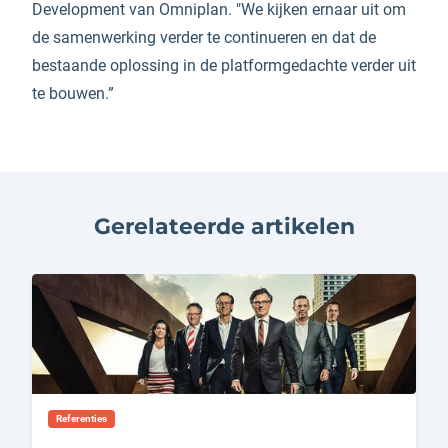
Development van Omniplan. "We kijken ernaar uit om
de samenwerking verder te continueren en dat de
bestaande oplossing in de platformgedachte verder uit
te bouwen.”
Gerelateerde artikelen
Referenties