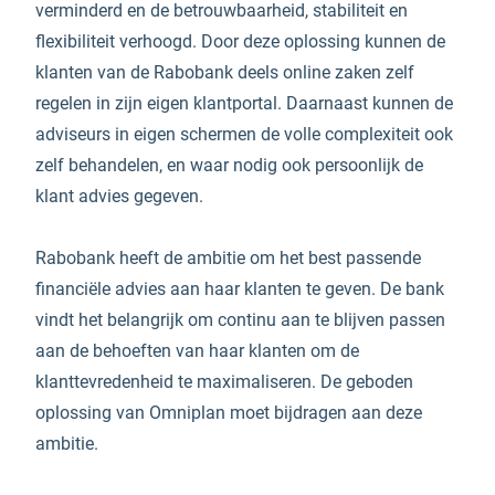
verminderd en de betrouwbaarheid, stabiliteit en
flexibiliteit verhoogd. Door deze oplossing kunnen de
klanten van de Rabobank deels online zaken zelf
regelen in zijn eigen klantportal. Daarnaast kunnen de
adviseurs in eigen schermen de volle complexiteit ook
zelf behandelen, en waar nodig ook persoonlijk de
klant advies gegeven.
Rabobank heeft de ambitie om het best passende
financiële advies aan haar klanten te geven. De bank
vindt het belangrijk om continu aan te blijven passen
aan de behoeften van haar klanten om de
klanttevredenheid te maximaliseren. De geboden
oplossing van Omniplan moet bijdragen aan deze
ambitie.