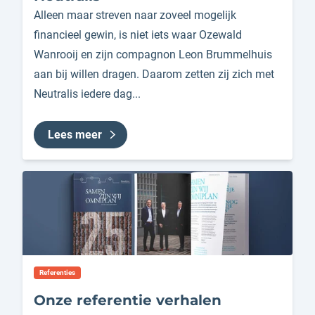
Alleen maar streven naar zoveel mogelijk
financieel gewin, is niet iets waar Ozewald
Wanrooij en zijn compagnon Leon Brummelhuis
aan bij willen dragen. Daarom zetten zij zich met
Neutralis iedere dag...
Lees meer
Referenties
Onze referentie verhalen