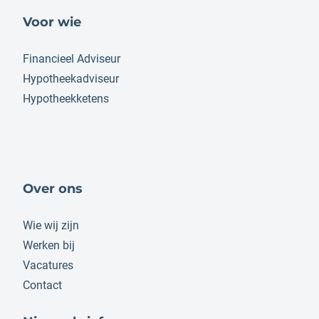
Voor wie
Financieel Adviseur
Hypotheekadviseur
Hypotheekketens
Over ons
Wie wij zijn
Werken bij
Vacatures
Contact