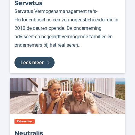
Servatus
Servatus Vermogensmanagement te ‘s-
Hertogenbosch is een vermogensbeheerder die in
2010 de deuren opende. De onderneming
adviseert en begeleidt vermogende families en
ondernemers bij het realiseren...
Lees meer
Referenties
Neutralis