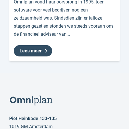
Omniplan vond haar oorsprong in 1995, toen
software voor veel bedrijven nog een
zeldzaamheid was. Sindsdien zijn er talloze
stappen gezet en stonden we steeds vooraan om
de financieel adviseur van...
Lees meer
Piet Heinkade 133-135
1019 GM Amsterdam