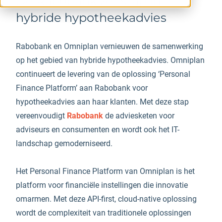
De Rabobank zet stap in
hybride hypotheekadvies
Rabobank en Omniplan vernieuwen de samenwerking
op het gebied van hybride hypotheekadvies. Omniplan
continueert de levering van de oplossing ‘Personal
Finance Platform’ aan Rabobank voor
hypotheekadvies aan haar klanten. Met deze stap
vereenvoudigt
Rabobank
de adviesketen voor
adviseurs en consumenten en wordt ook het IT-
landschap gemoderniseerd.
Het Personal Finance Platform van Omniplan is het
platform voor financiële instellingen die innovatie
omarmen. Met deze API-first, cloud-native oplossing
wordt de complexiteit van traditionele oplossingen